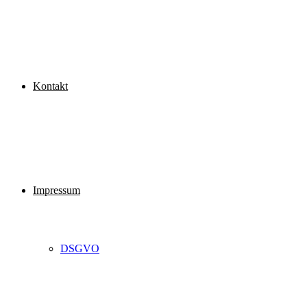
Kontakt
Impressum
DSGVO