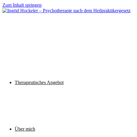
Zum Inhalt springen
Therapeutisches Angebot
Über mich