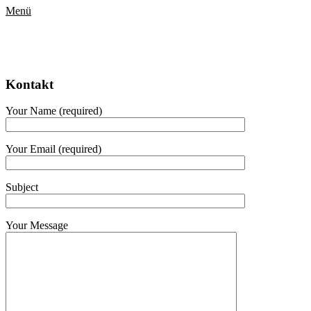
Menü
Kontakt
Your Name (required)
Your Email (required)
Subject
Your Message