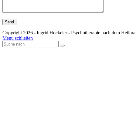
Copyright 2026 - Ingrid Hockeler - Psychotherapie nach dem Heilpra
Menü schließen